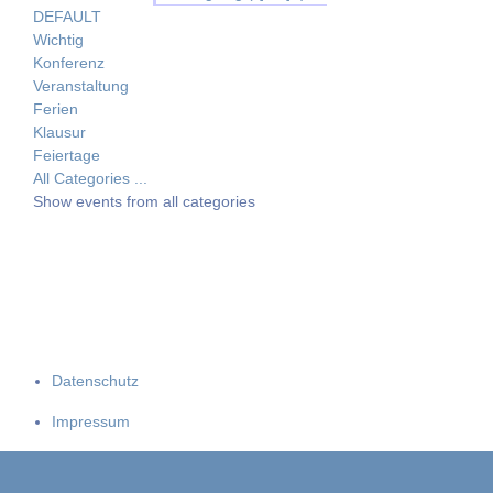
DEFAULT
Wichtig
Konferenz
Veranstaltung
Ferien
Klausur
Feiertage
All Categories ...
Show events from all categories
Datenschutz
Impressum