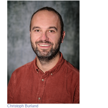
Christoph Burland