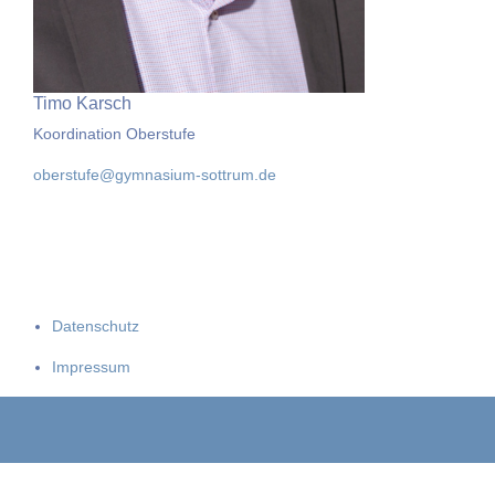
Timo Karsch
Koordination Oberstufe
oberstufe@gymnasium-sottrum.de
Datenschutz
Impressum