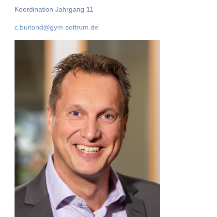
Koordination Jahrgang 11
c.burland@gym-sottrum.de