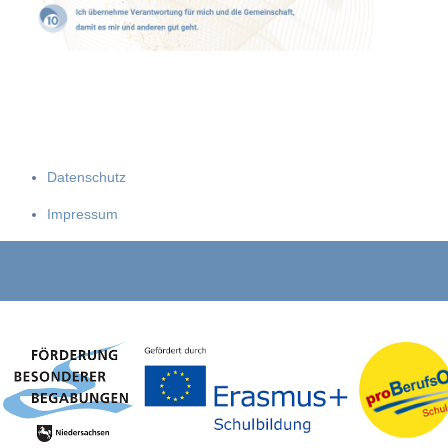
Datenschutz
Impressum