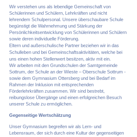
Wir verstehen uns als lebendige Gemeinschaft von
Schülerinnen und Schülern, Lehrkräften und nicht
lehrendem Schulpersonal. Unsere überschaubare Schule
begünstigt die Wahrnehmung und Stärkung der
Persönlichkeitsentwicklung von Schülerinnen und Schülern
sowie deren individuelle Förderung.
Eltern und außerschulische Partner beziehen wir in das
Schulleben und bei Gemeinschaftsaktivitäten, welche bei
uns einen hohen Stellenwert besitzen, aktiv mit ein.
Wir arbeiten mit den Grundschulen der Samtgemeinde
Sottrum, der Schule an der Wieste – Oberschule Sottrum -
sowie dem Gymnasium Ottersberg und bei Bedarf im
Rahmen der Inklusion mit entsprechenden
Förderlehrkräften zusammen. Wir sind bestrebt,
reibungslose Übergänge und einen erfolgreichen Besuch
unserer Schule zu ermöglichen.
Gegenseitige Wertschätzung
Unser Gymnasium begreifen wir als Lern- und
Lebensraum, der sich durch eine Kultur der gegenseitigen