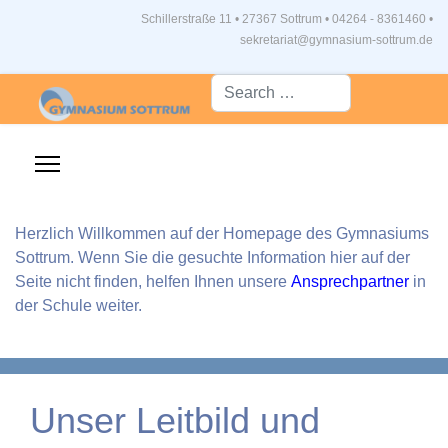
Schillerstraße 11 • 27367 Sottrum
•
04264 - 8361460 •
sekretariat@gymnasium-sottrum.de
Suche...
Herzlich Willkommen auf der Homepage des Gymnasiums
Sottrum. Wenn Sie die gesuchte Information hier auf der
Seite nicht finden, helfen Ihnen unsere
Ansprechpartner
in
der Schule weiter.
Unser Leitbild und