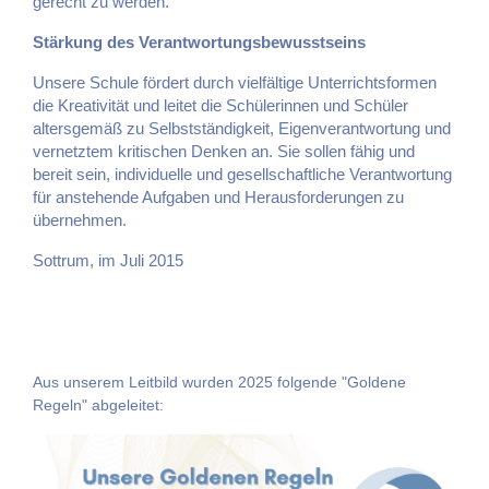
gerecht zu werden.
Stärkung des Verantwortungsbewusstseins
Unsere Schule fördert durch vielfältige Unterrichtsformen
die Kreativität und leitet die Schülerinnen und Schüler
altersgemäß zu Selbstständigkeit, Eigenverantwortung und
vernetztem kritischen Denken an. Sie sollen fähig und
bereit sein, individuelle und gesellschaftliche Verantwortung
für anstehende Aufgaben und Herausforderungen zu
übernehmen.
Sottrum, im Juli 2015
Aus unserem Leitbild wurden 2025 folgende "Goldene
Regeln" abgeleitet: