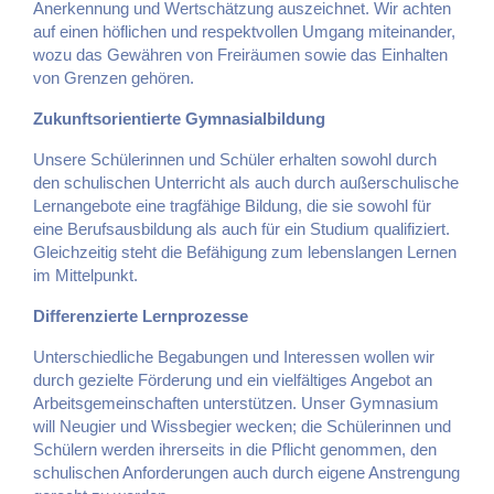
Anerkennung und Wertschätzung auszeichnet. Wir achten
auf einen höflichen und respektvollen Umgang miteinander,
wozu das Gewähren von Freiräumen sowie das Einhalten
von Grenzen gehören.
Zukunftsorientierte Gymnasialbildung
Unsere Schülerinnen und Schüler erhalten sowohl durch
den schulischen Unterricht als auch durch außerschulische
Lernangebote eine tragfähige Bildung, die sie sowohl für
eine Berufsausbildung als auch für ein Studium qualifiziert.
Gleichzeitig steht die Befähigung zum lebenslangen Lernen
im Mittelpunkt.
Differenzierte Lernprozesse
Unterschiedliche Begabungen und Interessen wollen wir
durch gezielte Förderung und ein vielfältiges Angebot an
Arbeitsgemeinschaften unterstützen. Unser Gymnasium
will Neugier und Wissbegier wecken; die Schülerinnen und
Schülern werden ihrerseits in die Pflicht genommen, den
schulischen Anforderungen auch durch eigene Anstrengung