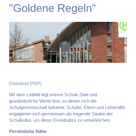
"Goldene Regeln"
Download [PDF]
Mit dem Leitbild legt unsere Schule Ziele und
grundsätzliche Werte fest, zu denen sich die
Schulgemeinschaft bekennt. Schüler, Eltern und Lehrkräfte
engagieren sich gemeinsam als tragende Säulen der
Schulkultur, um diese Grundsätze zu verwirklichen.
Persönliche Nähe