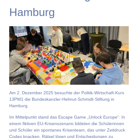
Hamburg
Am 2. Dezember 2025 besuchte der Politik-Wirtschaft-Kurs
13PW1 die Bundeskanzler-Helmut-Schmidt-Stiftung in
Hamburg.
Im Mittelpunkt stand das Escape Game „Unlock Europe“: In
einem fiktiven EU-Krisenszenario bildeten die Schülerinnen
und Schüler ein spontanes Krisenteam, das unter Zeitdruck
Codes knacken, Rätsel lösen und Entscheidungen zu