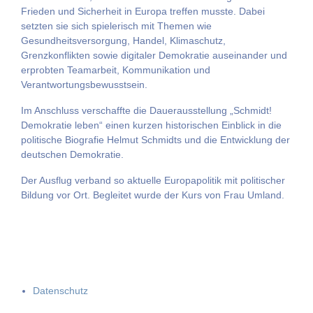
Frieden und Sicherheit in Europa treffen musste. Dabei
setzten sie sich spielerisch mit Themen wie
Gesundheitsversorgung, Handel, Klimaschutz,
Grenzkonflikten sowie digitaler Demokratie auseinander und
erprobten Teamarbeit, Kommunikation und
Verantwortungsbewusstsein.
Im Anschluss verschaffte die Dauerausstellung „Schmidt!
Demokratie leben“ einen kurzen historischen Einblick in die
politische Biografie Helmut Schmidts und die Entwicklung der
deutschen Demokratie.
Der Ausflug verband so aktuelle Europapolitik mit politischer
Bildung vor Ort. Begleitet wurde der Kurs von Frau Umland.
Datenschutz