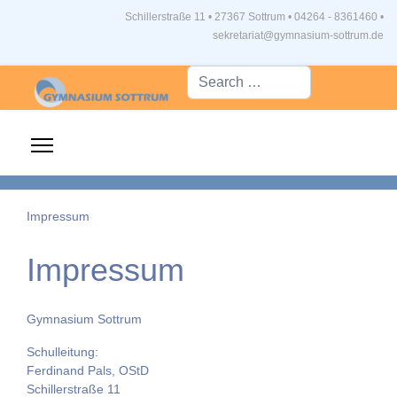
Schillerstraße 11 • 27367 Sottrum
•
04264 - 8361460 •
sekretariat@gymnasium-sottrum.de
Suche...
Impressum
Impressum
Gymnasium Sottrum
Schulleitung:
Ferdinand Pals, OStD
Schillerstraße 11