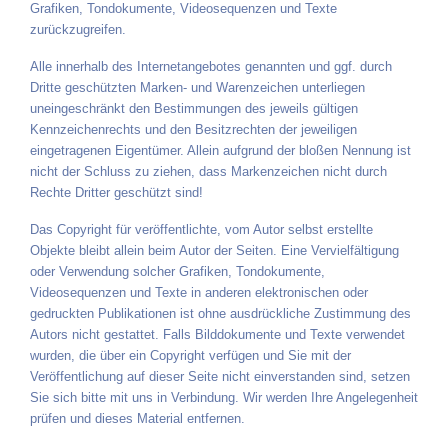
Grafiken, Tondokumente, Videosequenzen und Texte
zurückzugreifen.
Alle innerhalb des Internetangebotes genannten und ggf. durch
Dritte geschützten Marken- und Warenzeichen unterliegen
uneingeschränkt den Bestimmungen des jeweils gültigen
Kennzeichenrechts und den Besitzrechten der jeweiligen
eingetragenen Eigentümer. Allein aufgrund der bloßen Nennung ist
nicht der Schluss zu ziehen, dass Markenzeichen nicht durch
Rechte Dritter geschützt sind!
Das Copyright für veröffentlichte, vom Autor selbst erstellte
Objekte bleibt allein beim Autor der Seiten. Eine Vervielfältigung
oder Verwendung solcher Grafiken, Tondokumente,
Videosequenzen und Texte in anderen elektronischen oder
gedruckten Publikationen ist ohne ausdrückliche Zustimmung des
Autors nicht gestattet. Falls Bilddokumente und Texte verwendet
wurden, die über ein Copyright verfügen und Sie mit der
Veröffentlichung auf dieser Seite nicht einverstanden sind, setzen
Sie sich bitte mit uns in Verbindung. Wir werden Ihre Angelegenheit
prüfen und dieses Material entfernen.