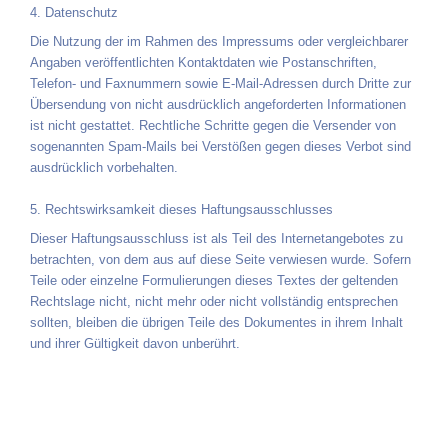
4. Datenschutz
Die Nutzung der im Rahmen des Impressums oder vergleichbarer
Angaben veröffentlichten Kontaktdaten wie Postanschriften,
Telefon- und Faxnummern sowie E-Mail-Adressen durch Dritte zur
Übersendung von nicht ausdrücklich angeforderten Informationen
ist nicht gestattet. Rechtliche Schritte gegen die Versender von
sogenannten Spam-Mails bei Verstößen gegen dieses Verbot sind
ausdrücklich vorbehalten.
5. Rechtswirksamkeit dieses Haftungsausschlusses
Dieser Haftungsausschluss ist als Teil des Internetangebotes zu
betrachten, von dem aus auf diese Seite verwiesen wurde. Sofern
Teile oder einzelne Formulierungen dieses Textes der geltenden
Rechtslage nicht, nicht mehr oder nicht vollständig entsprechen
sollten, bleiben die übrigen Teile des Dokumentes in ihrem Inhalt
und ihrer Gültigkeit davon unberührt.