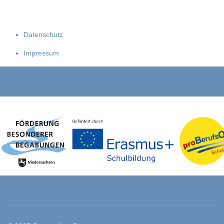
Datenschutz
Impressum