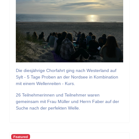
Die diesjährige Chorfahrt ging nach Westerland auf
Sylt - 5 Tage Proben an der Nordsee in Kombination
mit einem Wellenreiten - Kurs.
26 Teilnehmerinnen und Teilnehmer waren
gemeinsam mit Frau Müller und Herrn Faber auf der
Suche nach der perfekten Welle.
Featured