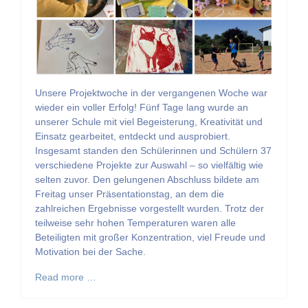
Unsere Projektwoche in der vergangenen Woche war
wieder ein voller Erfolg! Fünf Tage lang wurde an
unserer Schule mit viel Begeisterung, Kreativität und
Einsatz gearbeitet, entdeckt und ausprobiert.
Insgesamt standen den Schülerinnen und Schülern 37
verschiedene Projekte zur Auswahl – so vielfältig wie
selten zuvor. Den gelungenen Abschluss bildete am
Freitag unser Präsentationstag, an dem die
zahlreichen Ergebnisse vorgestellt wurden. Trotz der
teilweise sehr hohen Temperaturen waren alle
Beteiligten mit großer Konzentration, viel Freude und
Motivation bei der Sache.
Read more …