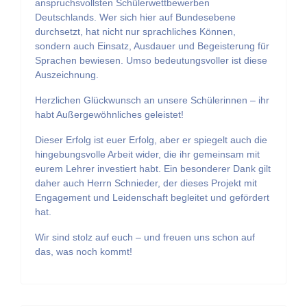
anspruchsvollsten Schülerwettbewerben
Deutschlands. Wer sich hier auf Bundesebene
durchsetzt, hat nicht nur sprachliches Können,
sondern auch Einsatz, Ausdauer und Begeisterung für
Sprachen bewiesen. Umso bedeutungsvoller ist diese
Auszeichnung.
Herzlichen Glückwunsch an unsere Schülerinnen – ihr
habt Außergewöhnliches geleistet!
Dieser Erfolg ist euer Erfolg, aber er spiegelt auch die
hingebungsvolle Arbeit wider, die ihr gemeinsam mit
eurem Lehrer investiert habt. Ein besonderer Dank gilt
daher auch Herrn Schnieder, der dieses Projekt mit
Engagement und Leidenschaft begleitet und gefördert
hat.
Wir sind stolz auf euch – und freuen uns schon auf
das, was noch kommt!