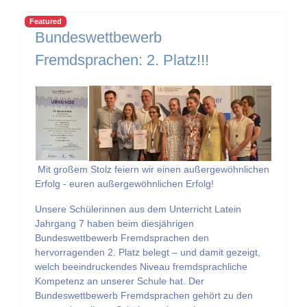
Featured
Bundeswettbewerb
Fremdsprachen: 2. Platz!!!
Mit großem Stolz feiern wir einen außergewöhnlichen
Erfolg - euren außergewöhnlichen Erfolg!
Unsere Schülerinnen aus dem Unterricht Latein
Jahrgang 7 haben beim diesjährigen
Bundeswettbewerb Fremdsprachen den
hervorragenden 2. Platz belegt – und damit gezeigt,
welch beeindruckendes Niveau fremdsprachliche
Kompetenz an unserer Schule hat. Der
Bundeswettbewerb Fremdsprachen gehört zu den