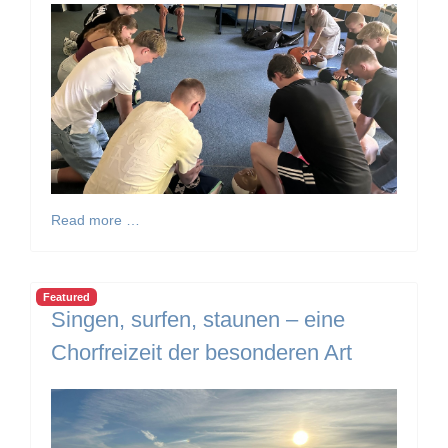
Read more …
Featured
Singen, surfen, staunen – eine
Chorfreizeit der besonderen Art