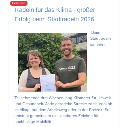
Featured
Radeln für das Klima - großer
Erfolg beim Stadtradeln 2026
Beim
Stadtradeln
sammeln
Teilnehmende drei Wochen lang Kilometer für Umwelt
und Gesundheit. Jede geradelte Strecke zählt, egal ob
im Alltag, auf dem Arbeitsweg oder in der Freizeit. So
entsteht gemeinsam ein sichtbares Zeichen für
nachhaltige Mobilität.