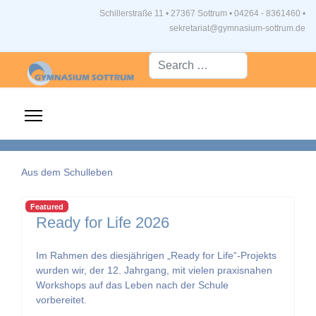
Schillerstraße 11 • 27367 Sottrum
•
04264 - 8361460 •
sekretariat@gymnasium-sottrum.de
Suche...
Aus dem Schulleben
Featured
Ready for Life 2026
Im Rahmen des diesjährigen „Ready for Life“-Projekts
wurden wir, der 12. Jahrgang, mit vielen praxisnahen
Workshops auf das Leben nach der Schule
vorbereitet.