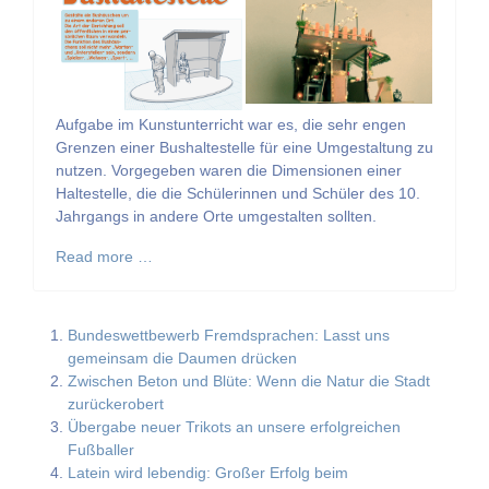
Aufgabe im Kunstunterricht war es, die sehr engen
Grenzen einer Bushaltestelle für eine Umgestaltung zu
nutzen. Vorgegeben waren die Dimensionen einer
Haltestelle, die die Schülerinnen und Schüler des 10.
Jahrgangs in andere Orte umgestalten sollten.
Read more …
Bundeswettbewerb Fremdsprachen: Lasst uns
gemeinsam die Daumen drücken
Zwischen Beton und Blüte: Wenn die Natur die Stadt
zurückerobert
Übergabe neuer Trikots an unsere erfolgreichen
Fußballer
Latein wird lebendig: Großer Erfolg beim