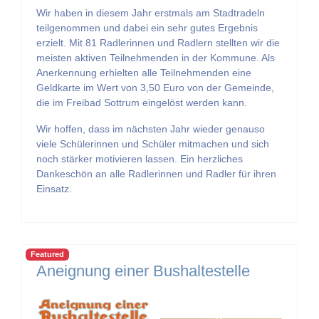
Wir haben in diesem Jahr erstmals am Stadtradeln
teilgenommen und dabei ein sehr gutes Ergebnis
erzielt. Mit 81 Radlerinnen und Radlern stellten wir die
meisten aktiven Teilnehmenden in der Kommune. Als
Anerkennung erhielten alle Teilnehmenden eine
Geldkarte im Wert von 3,50 Euro von der Gemeinde,
die im Freibad Sottrum eingelöst werden kann.
Wir hoffen, dass im nächsten Jahr wieder genauso
viele Schülerinnen und Schüler mitmachen und sich
noch stärker motivieren lassen. Ein herzliches
Dankeschön an alle Radlerinnen und Radler für ihren
Einsatz.
Featured
Aneignung einer Bushaltestelle