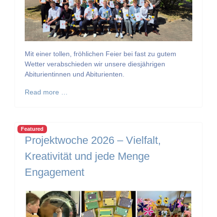
Mit einer tollen, fröhlichen Feier bei fast zu gutem
Wetter verabschieden wir unsere diesjährigen
Abiturientinnen und Abiturienten.
Read more …
Featured
Projektwoche 2026 – Vielfalt,
Kreativität und jede Menge
Engagement