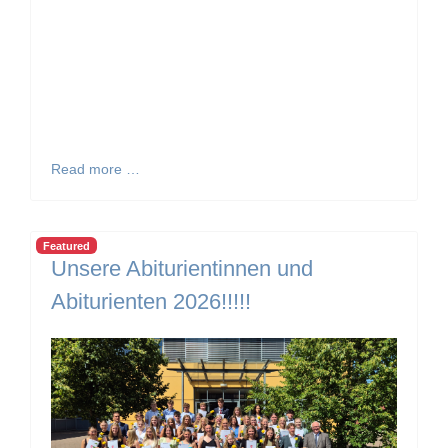
Read more …
Featured
Unsere Abiturientinnen und
Abiturienten 2026!!!!!