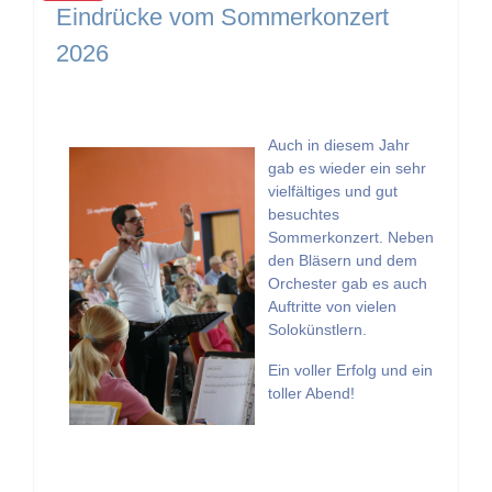
Eindrücke vom Sommerkonzert
2026
Auch in diesem Jahr
gab es wieder ein sehr
vielfältiges und gut
besuchtes
Sommerkonzert. Neben
den Bläsern und dem
Orchester gab es auch
Auftritte von vielen
Solokünstlern.
Ein voller Erfolg und ein
toller Abend!