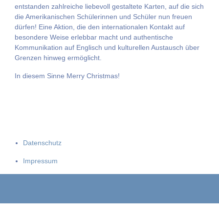
entstanden zahlreiche liebevoll gestaltete Karten, auf die sich
die Amerikanischen Schülerinnen und Schüler nun freuen
dürfen! Eine Aktion, die den internationalen Kontakt auf
besondere Weise erlebbar macht und authentische
Kommunikation auf Englisch und kulturellen Austausch über
Grenzen hinweg ermöglicht.
In diesem Sinne Merry Christmas!
Datenschutz
Impressum