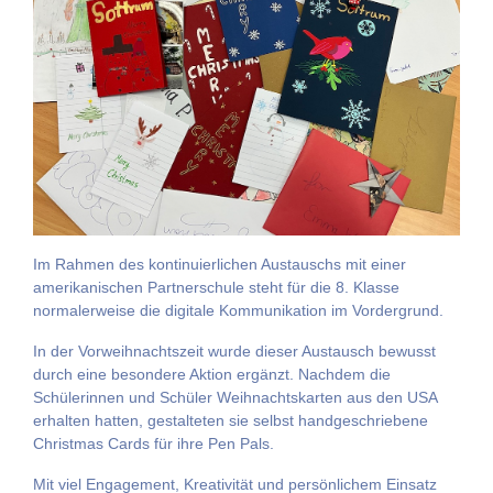
Im Rahmen des kontinuierlichen Austauschs mit einer
amerikanischen Partnerschule steht für die 8. Klasse
normalerweise die digitale Kommunikation im Vordergrund.
In der Vorweihnachtszeit wurde dieser Austausch bewusst
durch eine besondere Aktion ergänzt. Nachdem die
Schülerinnen und Schüler Weihnachtskarten aus den USA
erhalten hatten, gestalteten sie selbst handgeschriebene
Christmas Cards für ihre Pen Pals.
Mit viel Engagement, Kreativität und persönlichem Einsatz