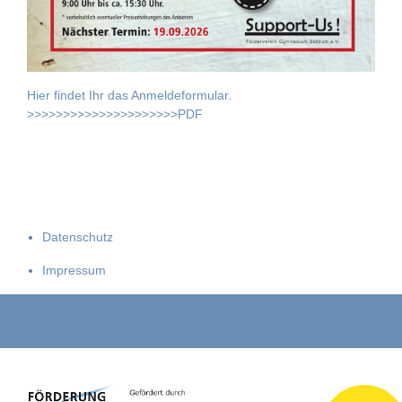
Hier findet Ihr das Anmeldeformular.
>>>>>>>>>>>>>>>>>>>>>PDF
Datenschutz
Impressum