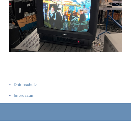
Datenschutz
Impressum