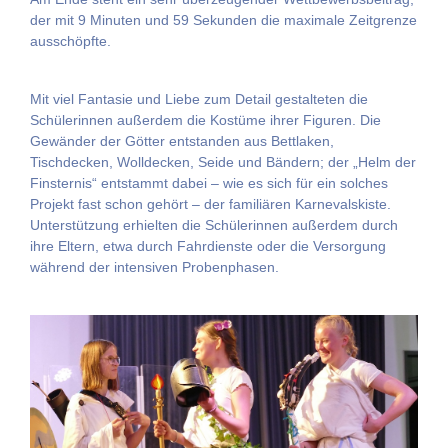
der mit 9 Minuten und 59 Sekunden die maximale Zeitgrenze
ausschöpfte.
Mit viel Fantasie und Liebe zum Detail gestalteten die
Schülerinnen außerdem die Kostüme ihrer Figuren. Die
Gewänder der Götter entstanden aus Bettlaken,
Tischdecken, Wolldecken, Seide und Bändern; der „Helm der
Finsternis“ entstammt dabei – wie es sich für ein solches
Projekt fast schon gehört – der familiären Karnevalskiste.
Unterstützung erhielten die Schülerinnen außerdem durch
ihre Eltern, etwa durch Fahrdienste oder die Versorgung
während der intensiven Probenphasen.