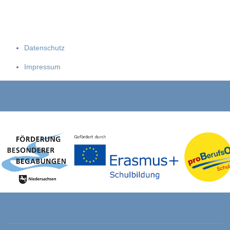
Datenschutz
Impressum