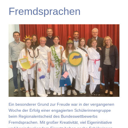
Fremdsprachen
Ein besonderer Grund zur Freude war in der vergangenen
Woche der Erfolg einer engagierten Schülerinnengruppe
beim Regionalentscheid des Bundeswettbewerbs
Fremdsprachen. Mit großer Kreativität, viel Eigeninitiative