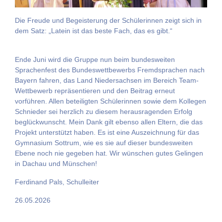
Die Freude und Begeisterung der Schülerinnen zeigt sich in
dem Satz: „Latein ist das beste Fach, das es gibt.“
Ende Juni wird die Gruppe nun beim bundesweiten
Sprachenfest des Bundeswettbewerbs Fremdsprachen nach
Bayern fahren, das Land Niedersachsen im Bereich Team-
Wettbewerb repräsentieren und den Beitrag erneut
vorführen. Allen beteiligten Schülerinnen sowie dem Kollegen
Schnieder sei herzlich zu diesem herausragenden Erfolg
beglückwunscht. Mein Dank gilt ebenso allen Eltern, die das
Projekt unterstützt haben. Es ist eine Auszeichnung für das
Gymnasium Sottrum, wie es sie auf dieser bundesweiten
Ebene noch nie gegeben hat. Wir wünschen gutes Gelingen
in Dachau und Münschen!
Ferdinand Pals, Schulleiter
26.05.2026