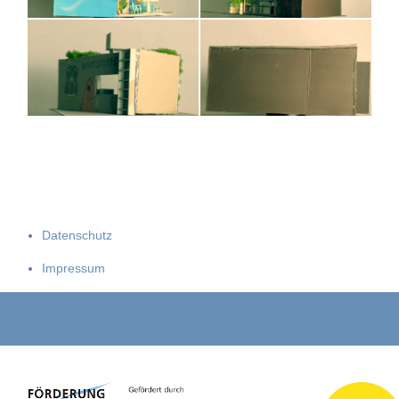
Datenschutz
Impressum