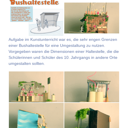
Aufgabe im Kunstunterricht war es, die sehr engen Grenzen
einer Bushaltestelle für eine Umgestaltung zu nutzen.
Vorgegeben waren die Dimensionen einer Haltestelle, die die
Schülerinnen und Schüler des 10. Jahrgangs in andere Orte
umgestalten sollten.