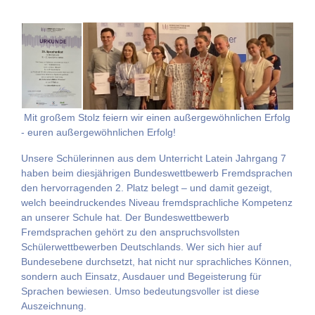
Mit großem Stolz feiern wir einen außergewöhnlichen Erfolg
- euren außergewöhnlichen Erfolg!
Unsere Schülerinnen aus dem Unterricht Latein Jahrgang 7
haben beim diesjährigen Bundeswettbewerb Fremdsprachen
den hervorragenden 2. Platz belegt – und damit gezeigt,
welch beeindruckendes Niveau fremdsprachliche Kompetenz
an unserer Schule hat. Der Bundeswettbewerb
Fremdsprachen gehört zu den anspruchsvollsten
Schülerwettbewerben Deutschlands. Wer sich hier auf
Bundesebene durchsetzt, hat nicht nur sprachliches Können,
sondern auch Einsatz, Ausdauer und Begeisterung für
Sprachen bewiesen. Umso bedeutungsvoller ist diese
Auszeichnung.