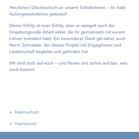
Herzlichen Glückwunsch an unsere Schülerinnen – ihr habt
Außergewöhnliches geleistet!
Dieser Erfolg ist euer Erfolg, aber er spiegelt auch die
hingebungsvolle Arbeit wider, die ihr gemeinsam mit eurem
Lehrer investiert habt. Ein besonderer Dank gilt daher auch
Herrn Schnieder, der dieses Projekt mit Engagement und
Leidenschaft begleitet und gefördert hat.
Wir sind stolz auf euch – und freuen uns schon auf das, was
noch kommt!
Datenschutz
Impressum