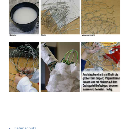
Datenschutz