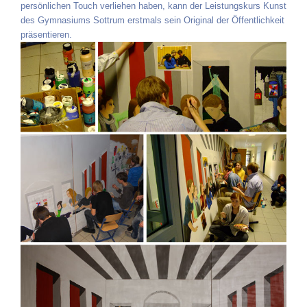
persönlichen Touch verliehen haben, kann der Leistungskurs Kunst
des Gymnasiums Sottrum erstmals sein Original der Öffentlichkeit
präsentieren.