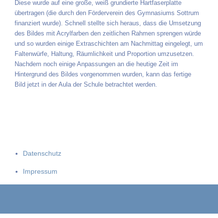
Diese wurde auf eine große, weiß grundierte Hartfaserplatte
übertragen (die durch den Förderverein des Gymnasiums Sottrum
finanziert wurde). Schnell stellte sich heraus, dass die Umsetzung
des Bildes mit Acrylfarben den zeitlichen Rahmen sprengen würde
und so wurden einige Extraschichten am Nachmittag eingelegt, um
Faltenwürfe, Haltung, Räumlichkeit und Proportion umzusetzen.
Nachdem noch einige Anpassungen an die heutige Zeit im
Hintergrund des Bildes vorgenommen wurden, kann das fertige
Bild jetzt in der Aula der Schule betrachtet werden.
Datenschutz
Impressum