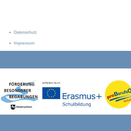
Datenschutz
Impressum