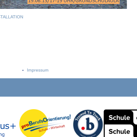
TALLATION
Impressum