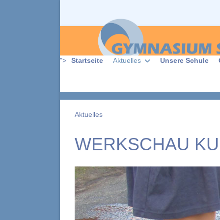
">
Startseite
Aktuelles
Unsere Schule
Aktuelles
WERKSCHAU KU