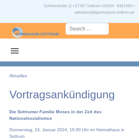
Schillerstraße 11 • 27367 Sottrum
•
04264 - 8361460 •
sekretariat@gymnasium-sottrum.de
Suche...
Aktuelles
Vortragsankündigung
Die Sottrumer Familie Moses in der Zeit des
Nationalsozialismus
Donnerstag, 24. Januar 2024, 19:00 Uhr im Heimathaus in
Sottrum