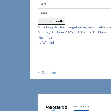
Jump to month
Mitteilung der Abiturergebnisse, anschließend
Monday 15 June 2026, 10:00am - 01:00pm
Hits
: 439
by
Weitzel
Datenschutz