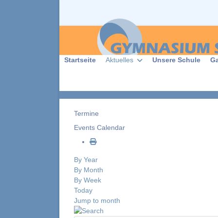
Startseite
Aktuelles
Unsere Schule
G
Termine
Events Calendar
By Year
By Month
By Week
Today
Jump to month