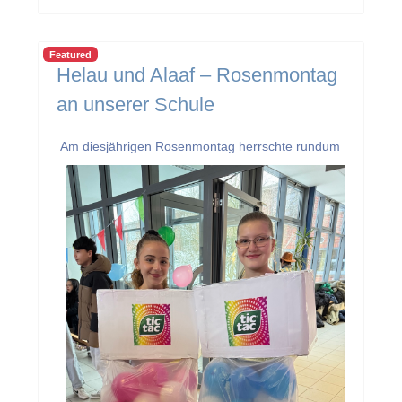
Featured
Helau und Alaaf – Rosenmontag
an unserer Schule
Am diesjährigen Rosenmontag herrschte rundum