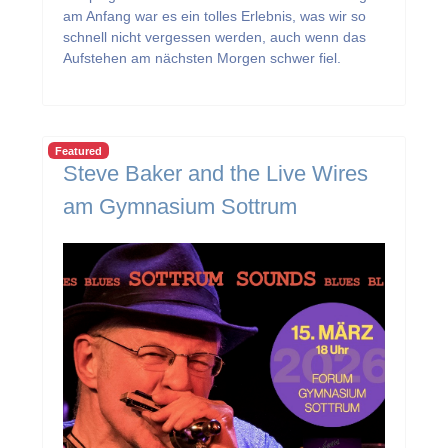
am Anfang war es ein tolles Erlebnis, was wir so
schnell nicht vergessen werden, auch wenn das
Aufstehen am nächsten Morgen schwer fiel.
Featured
Steve Baker and the Live Wires
am Gymnasium Sottrum