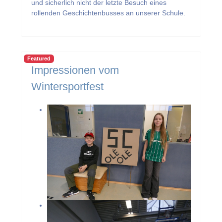
und sicherlich nicht der letzte Besuch eines
rollenden Geschichtenbusses an unserer Schule.
Featured
Impressionen vom
Wintersportfest