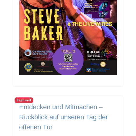
Featured
Entdecken und Mitmachen –
Rückblick auf unseren Tag der
offenen Tür