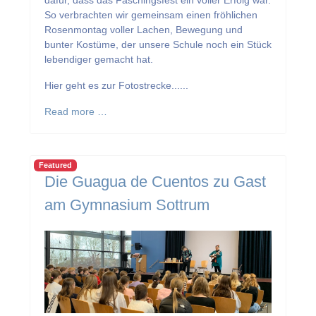
So verbrachten wir gemeinsam einen fröhlichen
Rosenmontag voller Lachen, Bewegung und
bunter Kostüme, der unsere Schule noch ein Stück
lebendiger gemacht hat.
Hier geht es zur Fotostrecke......
Read more …
Featured
Die Guagua de Cuentos zu Gast
am Gymnasium Sottrum