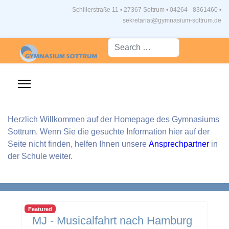
Schillerstraße 11 • 27367 Sottrum
•
04264 - 8361460 •
sekretariat@gymnasium-sottrum.de
Suche...
Herzlich Willkommen auf der Homepage des Gymnasiums
Sottrum. Wenn Sie die gesuchte Information hier auf der
Seite nicht finden, helfen Ihnen unsere
Ansprechpartner
in
der Schule weiter.
Featured
MJ - Musicalfahrt nach Hamburg