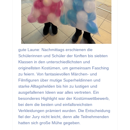
gute Laune: Nachmittags erschienen die
Schülerinnen und Schüler der fünften bis siebten
Klassen in den unterschiedlichsten und
originellsten Kostümen, um gemeinsam Fasching
zu feiern. Von fantasievollen Märchen- und
Filmfiguren über mutige Superheldinnen und
starke Alltagshelden bis hin zu lustigen und
ausgefallenen Ideen war alles vertreten. Ein
besonderes Highlight war der Kostümwettbewerb,
bei dem die besten und einfallsreichsten
Verkleidungen prämiert wurden. Die Entscheidung
fiel der Jury nicht leicht, denn alle Teilnehmenden
hatten sich große Mühe gegeben.