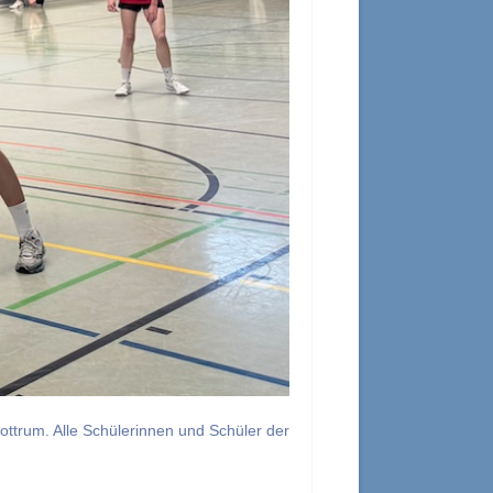
ttrum. Alle Schülerinnen und Schüler der