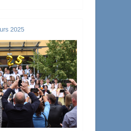
turs 2025