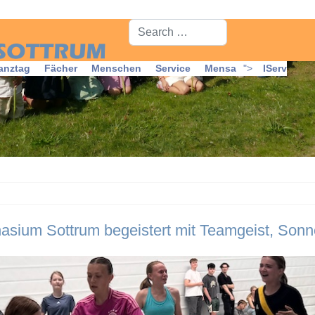
ium Sottrum begeistert mit Teamgeist, Sonn