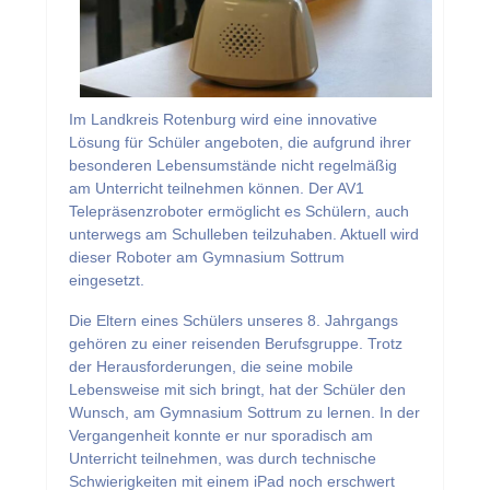
Im Landkreis Rotenburg wird eine innovative
Lösung für Schüler angeboten, die aufgrund ihrer
besonderen Lebensumstände nicht regelmäßig
am Unterricht teilnehmen können. Der AV1
Telepräsenzroboter ermöglicht es Schülern, auch
unterwegs am Schulleben teilzuhaben. Aktuell wird
dieser Roboter am Gymnasium Sottrum
eingesetzt.
Die Eltern eines Schülers unseres 8. Jahrgangs
gehören zu einer reisenden Berufsgruppe. Trotz
der Herausforderungen, die seine mobile
Lebensweise mit sich bringt, hat der Schüler den
Wunsch, am Gymnasium Sottrum zu lernen. In der
Vergangenheit konnte er nur sporadisch am
Unterricht teilnehmen, was durch technische
Schwierigkeiten mit einem iPad noch erschwert