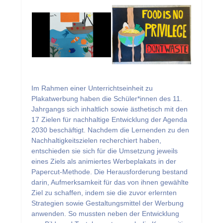
Im Rahmen einer Unterrichtseinheit zu
Plakatwerbung haben die Schüler*innen des 11.
Jahrgangs sich inhaltlich sowie ästhetisch mit den
17 Zielen für nachhaltige Entwicklung der Agenda
2030 beschäftigt. Nachdem die Lernenden zu den
Nachhaltigkeitszielen recherchiert haben,
entschieden sie sich für die Umsetzung jeweils
eines Ziels als animiertes Werbeplakats in der
Papercut-Methode. Die Herausforderung bestand
darin, Aufmerksamkeit für das von ihnen gewählte
Ziel zu schaffen, indem sie die zuvor erlernten
Strategien sowie Gestaltungsmittel der Werbung
anwenden. So mussten neben der Entwicklung