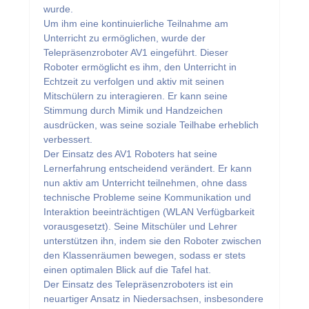
wurde.
Um ihm eine kontinuierliche Teilnahme am
Unterricht zu ermöglichen, wurde der
Telepräsenzroboter AV1 eingeführt. Dieser
Roboter ermöglicht es ihm, den Unterricht in
Echtzeit zu verfolgen und aktiv mit seinen
Mitschülern zu interagieren. Er kann seine
Stimmung durch Mimik und Handzeichen
ausdrücken, was seine soziale Teilhabe erheblich
verbessert.
Der Einsatz des AV1 Roboters hat seine
Lernerfahrung entscheidend verändert. Er kann
nun aktiv am Unterricht teilnehmen, ohne dass
technische Probleme seine Kommunikation und
Interaktion beeinträchtigen (WLAN Verfügbarkeit
vorausgesetzt). Seine Mitschüler und Lehrer
unterstützen ihn, indem sie den Roboter zwischen
den Klassenräumen bewegen, sodass er stets
einen optimalen Blick auf die Tafel hat.
Der Einsatz des Telepräsenzroboters ist ein
neuartiger Ansatz in Niedersachsen, insbesondere