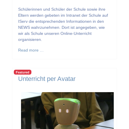
Schülerinnen und Schüler der Schule sowie ihre
Eltern werden gebeten im Intranet der Schule auf
IServ die entsprechenden Informationen in den
NEWS wahrzunehmen. Dort ist angegeben, wie
wir als Schule unseren Online-Unterricht
organisieren.
Read more …
Featured
Unterricht per Avatar