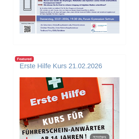
Featured
Erste Hilfe Kurs 21.02.2026