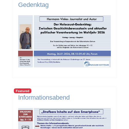
Gedenktag
Featured
Informationsabend