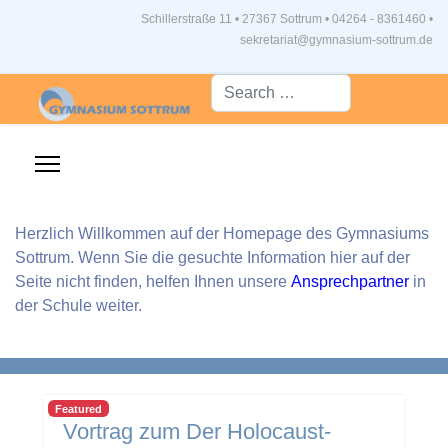
Schillerstraße 11 • 27367 Sottrum
•
04264 - 8361460 •
sekretariat@gymnasium-sottrum.de
Suche...
Herzlich Willkommen auf der Homepage des Gymnasiums
Sottrum. Wenn Sie die gesuchte Information hier auf der
Seite nicht finden, helfen Ihnen unsere
Ansprechpartner
in
der Schule weiter.
Featured
Vortrag zum Der Holocaust-