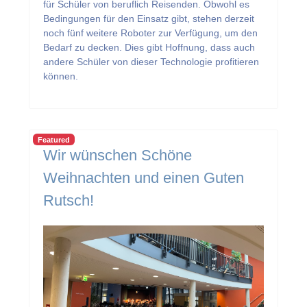
für Schüler von beruflich Reisenden. Obwohl es
Bedingungen für den Einsatz gibt, stehen derzeit
noch fünf weitere Roboter zur Verfügung, um den
Bedarf zu decken. Dies gibt Hoffnung, dass auch
andere Schüler von dieser Technologie profitieren
können.
Featured
Wir wünschen Schöne
Weihnachten und einen Guten
Rutsch!