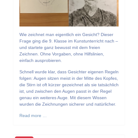
Wie zeichnet man eigentlich ein Gesicht? Dieser
Frage ging die 9. Klasse im Kunstunterricht nach –
und startete ganz bewusst mit dem freien
Zeichnen. Ohne Vorgaben, ohne Hilfslinien,
einfach ausprobieren.
Schnell wurde klar, dass Gesichter eigenen Regeln
folgen: Augen sitzen meist in der Mitte des Kopfes,
die Stirn ist oft kürzer gezeichnet als sie tatsächlich
ist, und zwischen den Augen passt in der Regel
genau ein weiteres Auge. Mit diesem Wissen
wurden die Zeichnungen sicherer und natürlicher.
Read more …