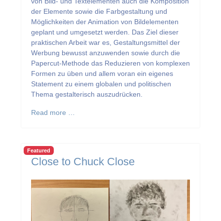
von Bild- und Textelementen auch die Komposition
der Elemente sowie die Farbgestaltung und
Möglichkeiten der Animation von Bildelementen
geplant und umgesetzt werden. Das Ziel dieser
praktischen Arbeit war es, Gestaltungsmittel der
Werbung bewusst anzuwenden sowie durch die
Papercut-Methode das Reduzieren von komplexen
Formen zu üben und allem voran ein eigenes
Statement zu einem globalen und politischen
Thema gestalterisch auszudrücken.
Read more …
Featured
Close to Chuck Close