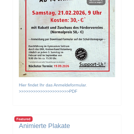
Hier findet Ihr das Anmeldeformular.
>>>>>>>>>>>>>>>>>>>>>PDF
Featured
Animierte Plakate