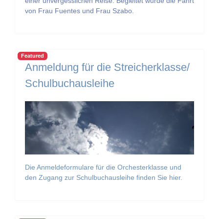
einer unvergesslichen Reise. Begleitet wurde die Fahrt
von Frau Fuentes und Frau Szabo.
Featured
Anmeldung für die Streicherklasse/
Schulbuchausleihe
Die Anmeldeformulare für die Orchesterklasse und
den Zugang zur Schulbuchausleihe finden Sie hier.