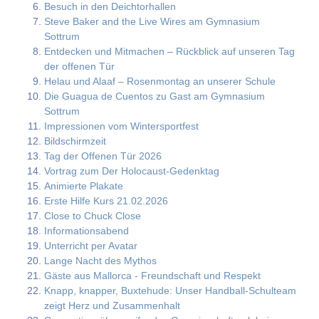
Besuch in den Deichtorhallen
Steve Baker and the Live Wires am Gymnasium
Sottrum
Entdecken und Mitmachen – Rückblick auf unseren Tag
der offenen Tür
Helau und Alaaf – Rosenmontag an unserer Schule
Die Guagua de Cuentos zu Gast am Gymnasium
Sottrum
Impressionen vom Wintersportfest
Bildschirmzeit
Tag der Offenen Tür 2026
Vortrag zum Der Holocaust-Gedenktag
Animierte Plakate
Erste Hilfe Kurs 21.02.2026
Close to Chuck Close
Informationsabend
Unterricht per Avatar
Lange Nacht des Mythos
Gäste aus Mallorca - Freundschaft und Respekt
Knapp, knapper, Buxtehude: Unser Handball-Schulteam
zeigt Herz und Zusammenhalt