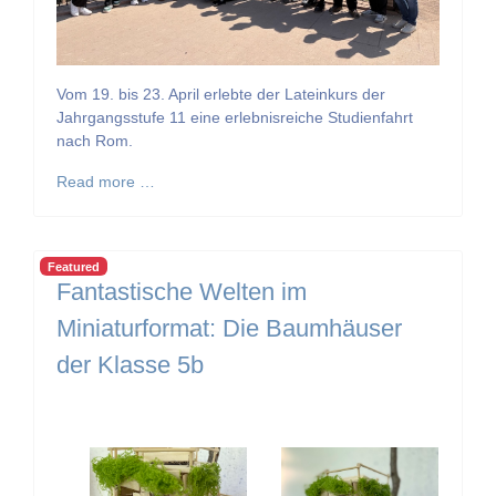
Vom 19. bis 23. April erlebte der Lateinkurs der
Jahrgangsstufe 11 eine erlebnisreiche Studienfahrt
nach Rom.
Read more …
Featured
Fantastische Welten im
Miniaturformat: Die Baumhäuser
der Klasse 5b