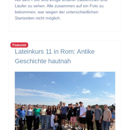
Läufer zu sehen. Alle zusammen auf ein Foto zu
bekommen, war wegen der unterschiedlichen
Startzeiten nicht möglich.
Featured
Lateinkurs 11 in Rom: Antike
Geschichte hautnah