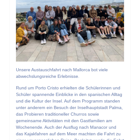
Unsere Austauschfahrt nach Mallorca bot viele
abwechslungsreiche Erlebnisse.
Rund um Porto Cristo erhielten die Schülerinnen und
Schüler spannende Einblicke in den spanischen Alltag
und die Kultur der Insel. Auf dem Programm standen
unter anderem ein Besuch der Inselhauptstadt Palma,
das Probieren traditioneller Churros sowie
gemeinsame Aktivitäten mit den Gastfamilien am
Wochenende. Auch der Ausflug nach Manacor und
das Kajakfahren auf dem Meer machten die Fahrt zu