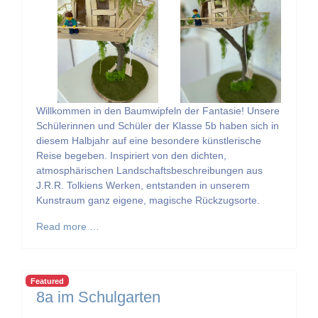
Willkommen in den Baumwipfeln der Fantasie! Unsere
Schülerinnen und Schüler der Klasse 5b haben sich in
diesem Halbjahr auf eine besondere künstlerische
Reise begeben. Inspiriert von den dichten,
atmosphärischen Landschaftsbeschreibungen aus
J.R.R. Tolkiens Werken, entstanden in unserem
Kunstraum ganz eigene, magische Rückzugsorte.
Read more …
Featured
8a im Schulgarten