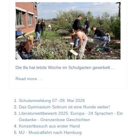
Die 8a hat letzte Woche im Schulgarten gewirbelt....
Read more …
Schulanmeldung 07.-09. Mai 2026
Das Gymnasium Sottrum ist eine Runde weiter!
Literaturwettbewerb 2025: Europa - 24 Sprachen - Ein
Gedanke - Grenzenlose Geschichten
Konzertbesuch aus erster Hand
MJ - Musicalfahrt nach Hamburg